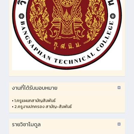
งานที่ได้รับมอบหมาย
•
1.ครูแผนกสามัญสัมพันธ์
•
2.ครูงานปกครอง สามัญ-สัมพันธ์
รายวิชาโมดูล