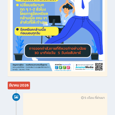
มีนาคม 2026
5 เดือน ที่ผ่านมา