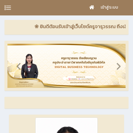
เข้าสู่ระบบ
❀ ยินดีต้อนรับเข้าสู่เว็บไซต์ครูจารุวรรณ ถึงเสียบญวน 