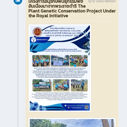
โครงการอนุรักษ์พันธุกรรมพืช
12 เดือน ที่ผ่านมา
อันเนื่องมาจากพระราชดำริ The
Plant Genetic Conservation Project Under
the Royal Initiative