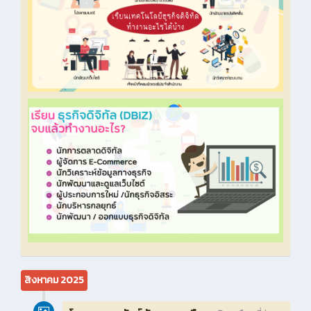
สิงหาคม 2025