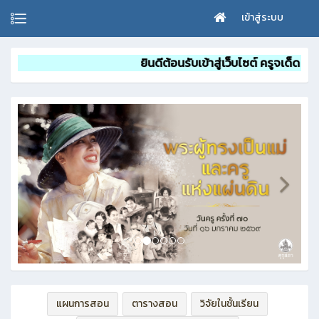
เข้าสู่ระบบ
ยินดีต้อนรับเข้าสู่เว็บไซต์ ครูจเด็ด รัศมิทัต สาขาวิชาเทคโ
แผนการสอน
ตารางสอน
วิจัยในชั้นเรียน