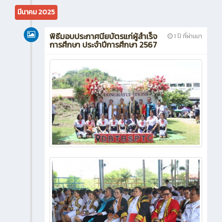
มีนาคม 2025
พิธีมอบประกาศนียบัตรแก่ผู้สำเร็จ
1 ปี ที่ผ่านมา
การศึกษา ประจำปีการศึกษา 2567