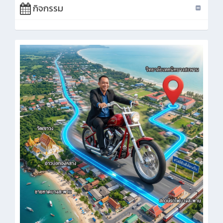
กิจกรรม