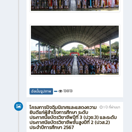
13813
อัลบั้มรูปภาพ
โครงการปัจฉิมนิเทศและแสดงความ
1 ปี ที่ผ่านมา
ยินดีแก่ผู้สำเร็จการศึกษา ระดับ
ประกาศนียบัตรวิชาชีพปีที่ 3 (ปวช.3) และระดับ
ประกาศนียบัตรวิชาชีพชั้นสูงปีที่ 2 (ปวส.2)
ประจำปีการศึกษา 2567