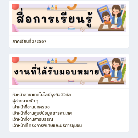
ภาคเรียนที่ 2/2567
หัวหน้าสาขาเทคโนโลยีธุรกิจดิจิทัล
ผู้ช่วยงานพัสดุ
เจ้าหน้าที่งานปกครอง
เจ้าหน้าที่งานศูนย์ข้อมูลสารสนเทศ
เจ้าหน้าที่งานสารบรรณ
เจ้าหน้าที่โครงการพิเศษและบริการชุมชน