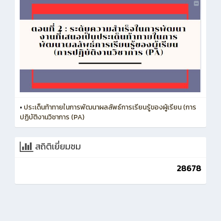
•
ประเด็นท้าทายในการพัฒนาผลลัพธ์การเรียนรู้ของผู้เรียน (การ
ปฏิบัติงานวิชาการ (PA)
สถิติเยี่ยมชม
28678