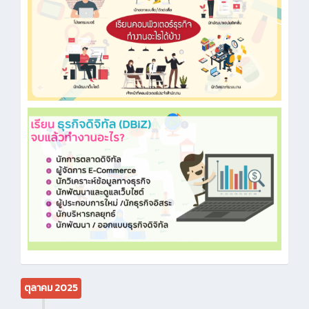
ตุลาคม 2025