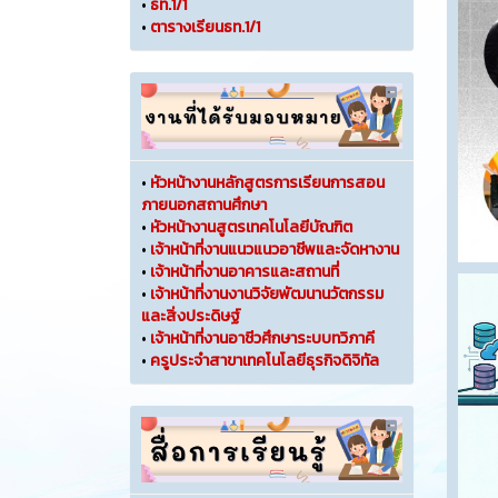
•
ธท.1/1
•
ตารางเรียนธท.1/1
•
หัวหน้างานหลักสูตรการเรียนการสอน
ภายนอกสถานศึกษา
•
หัวหน้างานสูตรเทคโนโลยีบัณฑิต
•
เจ้าหน้าที่งานแนวแนวอาชีพและจัดหางาน
•
เจ้าหน้าที่งานอาคารและสถานที่
•
เจ้าหน้าที่งานงานวิจัยพัฒนานวัตกรรม
และสิ่งประดิษฐ์
•
เจ้าหน้าที่งานอาชีวศึกษาระบบทวิภาคี
•
ครูประจำสาขาเทคโนโลยีธุรกิจดิจิทัล