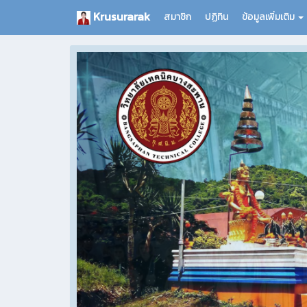
Krusurarak
สมาชิก
ปฏิทิน
ข้อมูลเพิ่มเติม