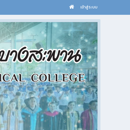
เข้าสู่ระบบ