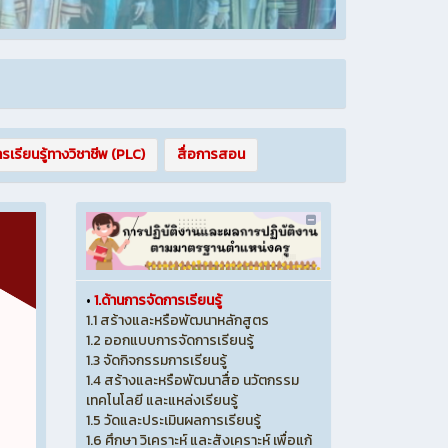
รเรียนรู้ทางวิชาชีพ (PLC)
สื่อการสอน
•
1.ด้านการจัดการเรียนรู้
1.1 สร้างและหรือพัฒนาหลักสูตร
1.2 ออกแบบการจัดการเรียนรู้
1.3 จัดกิจกรรมการเรียนรู้
1.4 สร้างและหรือพัฒนาสื่อ นวัตกรรม
เทคโนโลยี และแหล่งเรียนรู้
1.5 วัดและประเมินผลการเรียนรู้
1.6 ศึกษา วิเคราะห์ และสังเคราะห์ เพื่อแก้